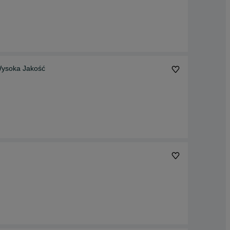
Wysoka Jakość