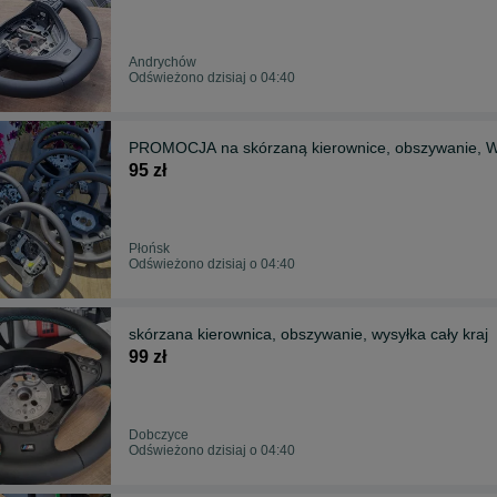
Andrychów
Odświeżono dzisiaj o 04:40
PROMOCJA na skórzaną kierownice, obszywanie, 
95 zł
Płońsk
Odświeżono dzisiaj o 04:40
skórzana kierownica, obszywanie, wysyłka cały kraj
99 zł
Dobczyce
Odświeżono dzisiaj o 04:40